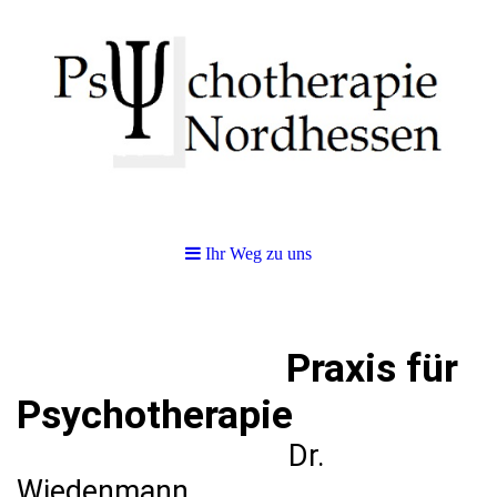
Ihr Weg zu uns
Praxis für
Psychotherapie
Dr.
Wiedenmann