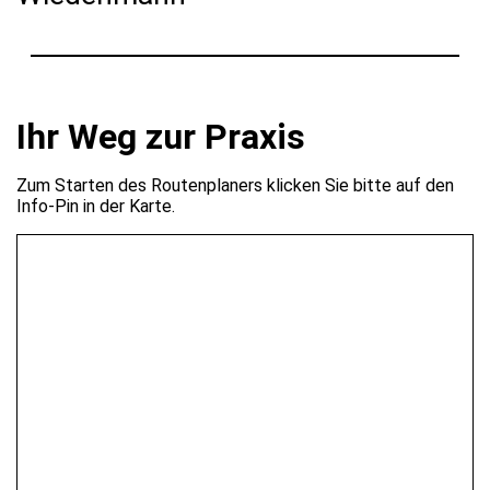
Ihr Weg zur Praxis
Zum Starten des Routenplaners klicken Sie bitte auf den
Info-Pin in der Karte.