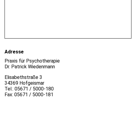
Adresse
Praxis für Psychotherapie
Dr. Patrick Wiedenmann
Elisabethstraße 3
34369 Hofgeismar
Tel.: 05671 / 5000-180
Fax: 05671 / 5000-181