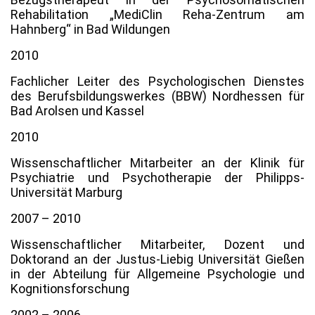
Rehabilitation „MediClin Reha-Zentrum am
Hahnberg“ in Bad Wildungen
2010
Fachlicher Leiter des Psychologischen Dienstes
des Berufsbildungswerkes (BBW) Nordhessen für
Bad Arolsen und Kassel
2010
Wissenschaftlicher Mitarbeiter an der Klinik für
Psychiatrie und Psychotherapie der Philipps-
Universität Marburg
2007 – 2010
Wissenschaftlicher Mitarbeiter, Dozent und
Doktorand an der Justus-Liebig Universität Gießen
in der Abteilung für Allgemeine Psychologie und
Kognitionsforschung
2002 – 2006