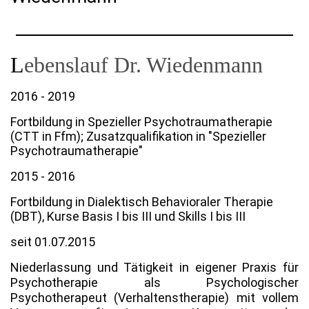
L
ebenslauf Dr. Wiedenmann
2016 - 2019
Fortbildung in Spezieller Psychotraumatherapie
(CTT in Ffm); Zusatzqualifikation in "Spezieller
Psychotraumatherapie"
2015 - 2016
Fortbildung in Dialektisch Behavioraler Therapie
(DBT), Kurse Basis I bis III und Skills I bis III
seit 01.07.2015
Niederlassung und Tätigkeit in eigener Praxis für
Psychotherapie als Psychologischer
Psychotherapeut (Verhaltenstherapie) mit vollem