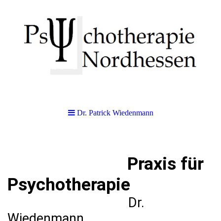
Dr. Patrick Wiedenmann
Praxis für
Psychotherapie
Dr.
Wiedenmann