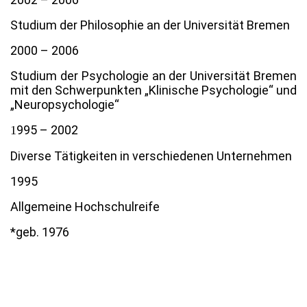
Studium der Philosophie an der Universität Bremen
2000 – 2006
Studium der Psychologie an der Universität Bremen
mit den Schwerpunkten „Klinische Psychologie“ und
„Neuropsychologie“
995 – 2002
1
Diverse Tätigkeiten in verschiedenen Unternehmen
1995
Allgemeine Hochschulreife
*geb. 1976