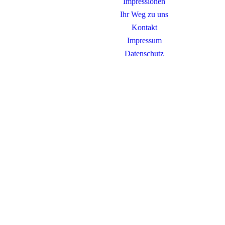
Impressionen
Ihr Weg zu uns
Kontakt
Impressum
Datenschutz