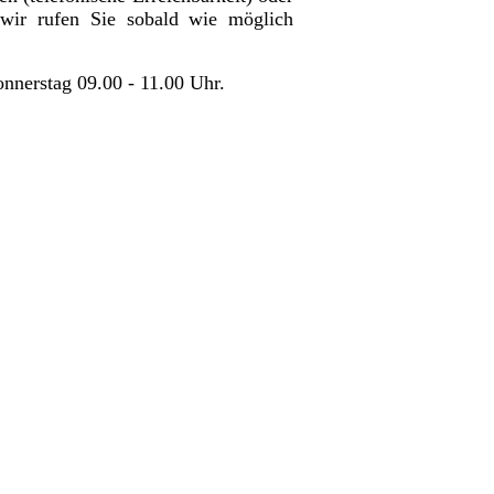
wir rufen Sie sobald wie möglich
nnerstag 09.00 - 11.00 Uhr.