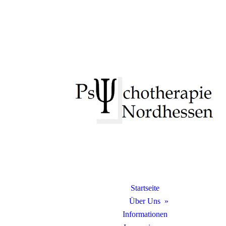
Startseite
Über Uns
Informationen