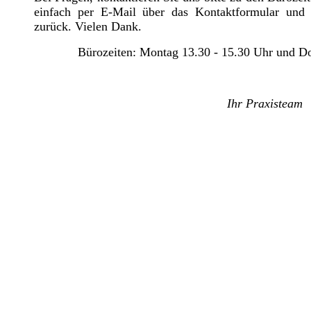
einfach per E-Mail über das Kontaktformular und 
zurück. Vielen Dank.
Bürozeiten: Montag 13.30 - 15.30 Uhr und Do
Ihr Praxisteam